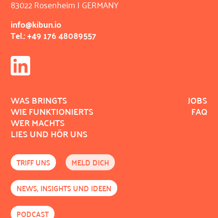
83022 Rosenheim | GERMANY
info@kibun.io
Tel.: +49 176 48089557
WAS BRINGTS
JOBS
WIE FUNKTIONIERTS
FAQ
WER MACHTS
LIES UND HÖR UNS
TRIFF UNS
MELD DICH
NEWS, INSIGHTS UND IDEEN
PODCAST