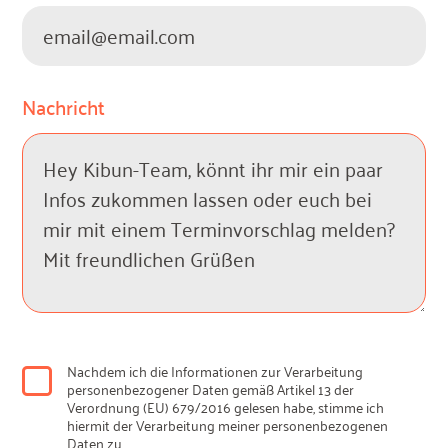
Nachricht
Nachdem ich die Informationen zur Verarbeitung
personenbezogener Daten gemäß Artikel 13 der
Verordnung (EU) 679/2016 gelesen habe, stimme ich
hiermit der Verarbeitung meiner personenbezogenen
Daten zu.