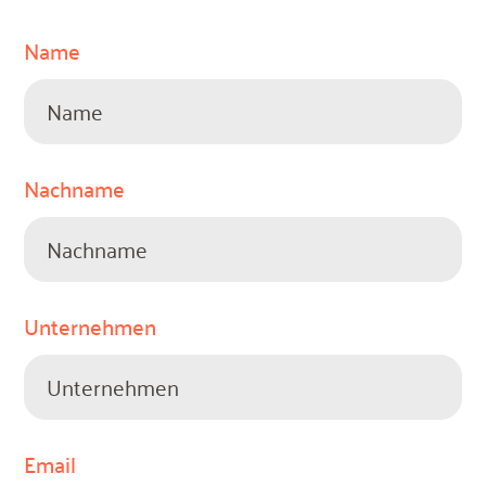
Name
Nachname
Unternehmen
Email