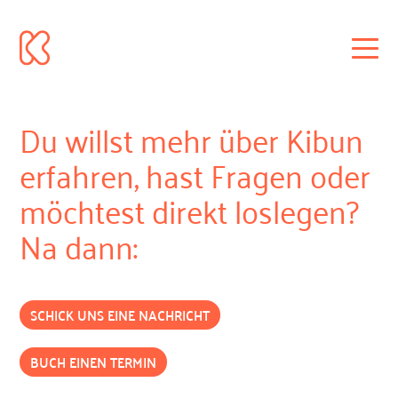
Du willst mehr über Kibun
erfahren, hast Fragen oder
möchtest direkt loslegen?
Na dann:
SCHICK UNS EINE NACHRICHT
BUCH EINEN TERMIN