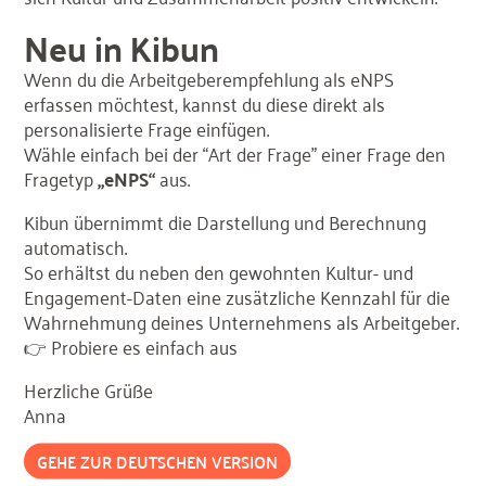
Neu in Kibun
Wenn du die Arbeitgeberempfehlung als eNPS
erfassen möchtest, kannst du diese direkt als
personalisierte Frage einfügen.
Wähle einfach bei der “Art der Frage” einer Frage den
Fragetyp
„eNPS“
aus.
Kibun übernimmt die Darstellung und Berechnung
automatisch.
So erhältst du neben den gewohnten Kultur- und
Engagement-Daten eine zusätzliche Kennzahl für die
Wahrnehmung deines Unternehmens als Arbeitgeber.
👉 Probiere es einfach aus
Herzliche Grüße
Anna
GEHE ZUR DEUTSCHEN VERSION