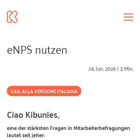
eNPS nutzen
24. Jun. 2026
|
3 Min.
VAIL ALLA VERSIONE ITALIANA
Ciao Kibunies,
eine der stärksten Fragen in Mitarbeiterbefragungen
lautet seit jeher: