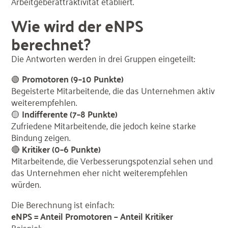
Arbeitgeberattraktivität etabliert.
Wie wird der eNPS
berechnet?
Die Antworten werden in drei Gruppen eingeteilt:
🟢
Promotoren (9–10 Punkte)
Begeisterte Mitarbeitende, die das Unternehmen aktiv
weiterempfehlen.
🟡
Indifferente (7–8 Punkte)
Zufriedene Mitarbeitende, die jedoch keine starke
Bindung zeigen.
🔴
Kritiker (0–6 Punkte)
Mitarbeitende, die Verbesserungspotenzial sehen und
das Unternehmen eher nicht weiterempfehlen
würden.
Die Berechnung ist einfach:
eNPS = Anteil Promotoren − Anteil Kritiker