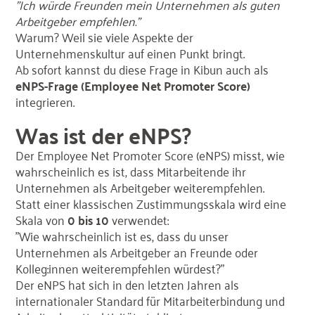
"Ich würde Freunden mein Unternehmen als guten
Arbeitgeber empfehlen."
Warum? Weil sie viele Aspekte der
Unternehmenskultur auf einen Punkt bringt.
Ab sofort kannst du diese Frage in Kibun auch als
eNPS-Frage (Employee Net Promoter Score)
integrieren.
Was ist der eNPS?
Der Employee Net Promoter Score (eNPS) misst, wie
wahrscheinlich es ist, dass Mitarbeitende ihr
Unternehmen als Arbeitgeber weiterempfehlen.
Statt einer klassischen Zustimmungsskala wird eine
Skala von
0 bis 10
verwendet:
"Wie wahrscheinlich ist es, dass du unser
Unternehmen als Arbeitgeber an Freunde oder
Kolleg:innen weiterempfehlen würdest?"
Der eNPS hat sich in den letzten Jahren als
internationaler Standard für Mitarbeiterbindung und