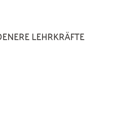
DENERE LEHRKRÄFTE