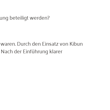
ung beteiligt werden?
n waren. Durch den Einsatz von Kibun
. Nach der Einführung klarer