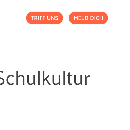
TRIFF UNS
MELD DICH
Schulkultur