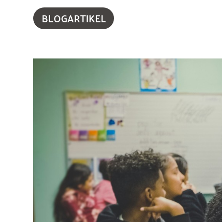
BLOGARTIKEL