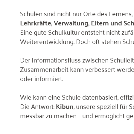
Schulen sind nicht nur Orte des Lernens
Lehrkräfte, Verwaltung, Eltern und Sc
Eine gute Schulkultur entsteht nicht zu
Weiterentwicklung. Doch oft stehen Sch
Der Informationsfluss zwischen Schullei
Zusammenarbeit kann verbessert werden
oder informiert.
Wie kann eine Schule datenbasiert, effi
Die Antwort:
Kibun
, unsere speziell für
messbar zu machen – und ermöglicht ge