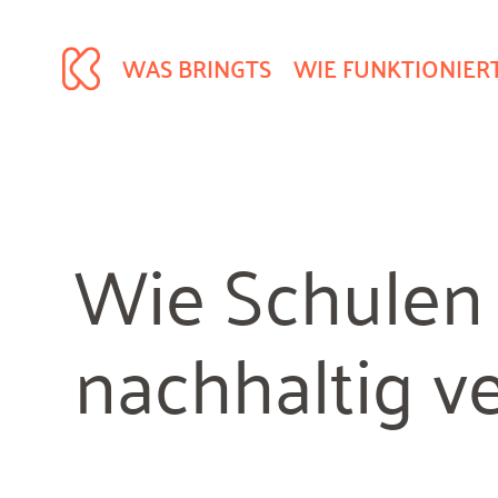
WAS BRINGTS
WIE FUNKTIONIER
Wie Schulen 
nachhaltig v