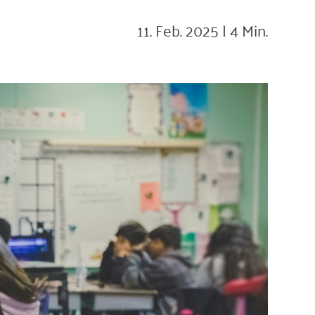
11. Feb. 2025
|
4 Min.