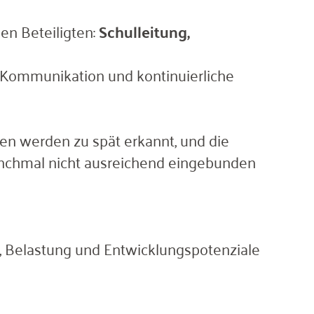
en Beteiligten:
Schulleitung,
e Kommunikation und kontinuierliche
en werden zu spät erkannt, und die
anchmal nicht ausreichend eingebunden
ng, Belastung und Entwicklungspotenziale